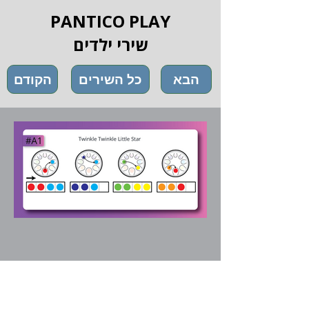
PANTICO PLAY
שירי ילדים
הבא
כל השירים
הקודם